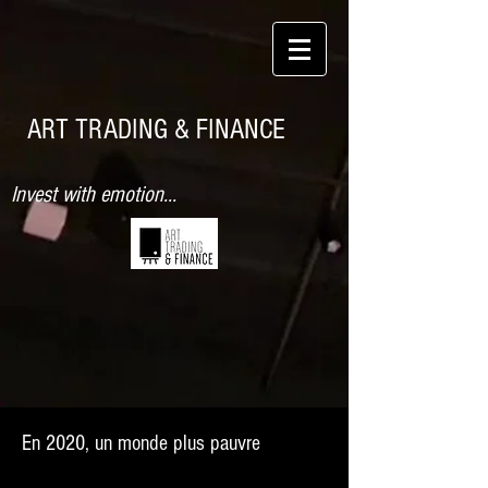
ART TRADING & FINANCE
Invest with emotion...
En 2020, un monde plus pauvre