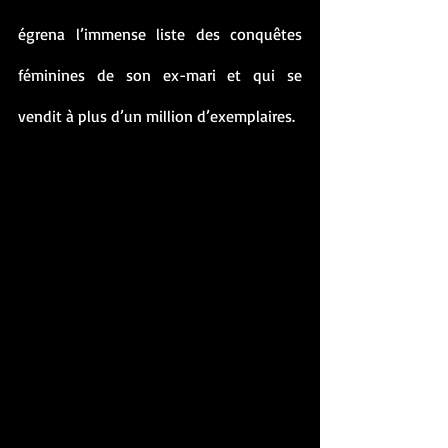
égrena l’immense liste des conquêtes 
féminines de son ex-mari et qui se 
vendit à plus d’un million d’exemplaires. 