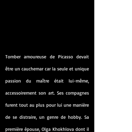
Tomber amoureuse de Picasso devait 
être un cauchemar car la seule et unique 
passion du maître était lui-même, 
accessoirement son art. Ses compagnes 
furent tout au plus pour lui une manière 
de se distraire, un genre de hobby. Sa 
première épouse, Olga Khokhlova dont il 