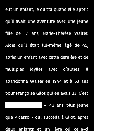
eut un enfant, le quitta quand elle apprit 
qu’il avait une aventure avec une jeune 
fille de 17 ans, Marie-Thérèse Walter. 
Alors qu’il était lui-même âgé de 45, 
après un enfant avec cette dernière et de 
multiples idylles avec d’autres, il 
abandonna Walter en 1944 et à 63 ans 
pour Françoise Gilot qui en avait 23. C’est 
Jacqueline Roque
 – 43 ans plus jeune 
que Picasso - qui succéda à Gilot, après 
deux enfants et un livre où celle-ci 