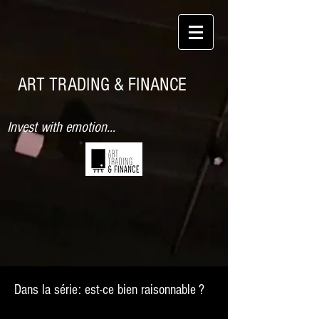
ART TRADING & FINANCE
Invest with emotion...
Dans la série: est-ce bien raisonnable ?