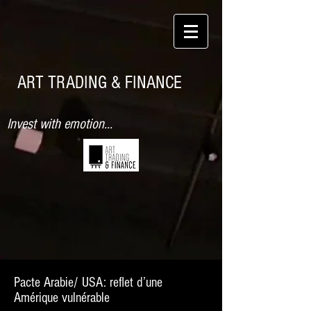
ART TRADING & FINANCE
Invest with emotion...
Pacte Arabie/ USA: reflet d’une
Amérique vulnérable