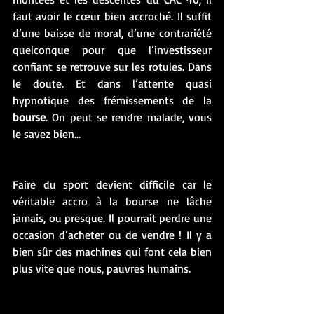
faut avoir le cœur bien accroché. Il suffit 
d’une baisse de moral, d’une contrariété 
quelconque pour que l’investisseur 
confiant se retrouve sur les rotules. Dans 
le doute. Et dans l’attente quasi 
hypnotique des frémissements de la 
bourse
. On peut se rendre malade, vous 
le savez bien... 
Faire du sport devient difficile car le 
véritable accro à la bourse ne lâche 
jamais, ou presque. Il pourrait perdre une 
occasion d’acheter ou de vendre ! Il y a 
bien sûr des machines qui font cela bien 
plus vite que nous, pauvres humains. 