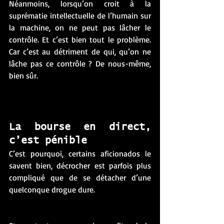
Néanmoins, lorsqu’on croit à la 
suprématie intellectuelle de l’humain sur 
la machine, on ne peut pas lâcher le 
contrôle. Et c’est bien tout le problème. 
Car c’est au détriment de qui, qu’on ne 
lâche pas ce contrôle ? De nous-même, 
bien sûr. 
La bourse en direct, 
c’est pénible
C’est pourquoi, certains aficionados le 
savent bien, décrocher est parfois plus 
compliqué que de se détacher d’une 
quelconque drogue dure. 