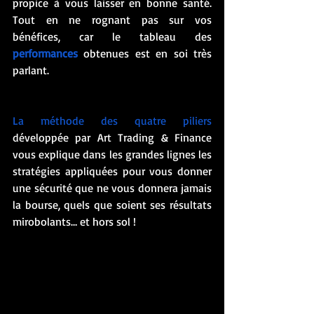
propice à vous laisser en bonne santé. 
Tout en ne rognant pas sur vos 
bénéfices, car le tableau des 
performances
 obtenues est en soi très 
parlant. 
La méthode des quatre piliers
développée par Art Trading & Finance 
vous explique dans les grandes lignes les 
stratégies appliquées pour vous donner 
une sécurité que ne vous donnera jamais 
la bourse, quels que soient ses résultats 
mirobolants… et hors sol ! 