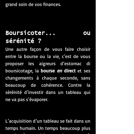
grand soin de vos finances. 
Boursicoter... ou 
sérénité ?
Une autre façon de vous faire choisir 
entre la bourse ou la vie, c’est de vous 
proposer les aigreurs d’estomac di 
boursicotage, la 
bourse 
en
 direct
 et ses 
changements à chaque seconde, sans 
beaucoup de cohérence. Contre la 
sérénité d’investir dans un tableau qui 
ne va pas s’évaporer. 
L’acquisition d’un tableau se fait dans un 
temps humain. Un temps beaucoup plus 