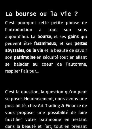
La bourse ou la vie ?
C’est pourquoi cette petite phrase de 
l’introduction a tout son sens 
aujourd’hui. La 
bourse
, et ses 
gains
 qui 
peuvent être 
faramineux
, et ses 
pertes 
abyssales
, 
ou la vie
 et la beauté de savoir 
son 
patrimoine
 en sécurité tout en allant 
se balader au coeur de l'automne, 
respirer l’air pur…
C’est la question, la question qu’on peut 
se poser. Heureusement, nous avons une 
possibilité, chez Art Trading & Finance de 
vous proposer une possibilité de faire 
fructifier votre patrimoine en restant 
dans la beauté et l’art, tout en prenant 