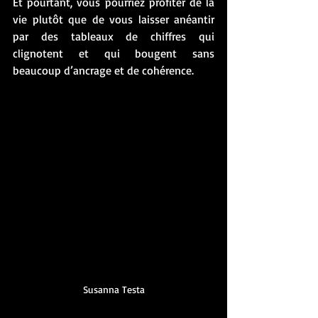
Et pourtant, vous pourriez profiter de la 
vie plutôt que de vous laisser anéantir 
par des tableaux de chiffres qui 
clignotent et qui bougent sans 
beaucoup d’ancrage et de cohérence. 
Susanna Testa