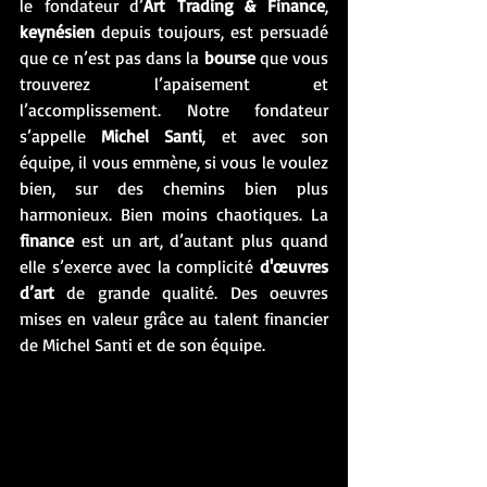
le fondateur d’
Art Trading & Finance
, 
keynésien
 depuis toujours, est persuadé 
que ce n’est pas dans la 
bourse
 que vous 
trouverez l’apaisement et 
l’accomplissement. Notre fondateur 
s’appelle 
Michel Santi
, et avec son 
équipe, il vous emmène, si vous le voulez 
bien, sur des chemins bien plus 
harmonieux. Bien moins chaotiques. La 
finance
 est un art, d’autant plus quand 
elle s’exerce avec la complicité 
d'œuvres 
d’art
 de grande qualité. Des oeuvres 
mises en valeur grâce au talent financier 
de Michel Santi et de son équipe. 