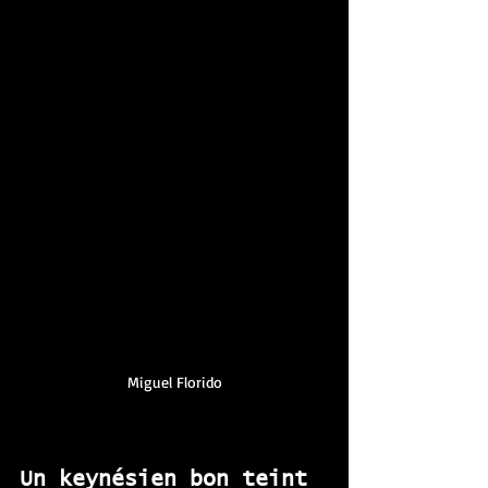
Miguel Florido
Un keynésien bon teint 