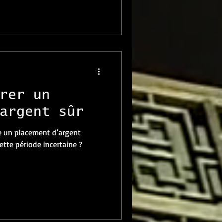
rer un
argent sûr
e un placement d’argent
ette période incertaine ?