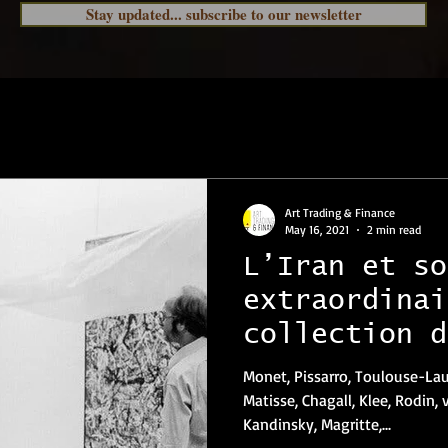
Stay updated... subscribe to our newsletter
Art Trading & Finance
May 16, 2021
2 min read
L’Iran et so
extraordinai
collection d
Monet, Pissarro, Toulouse-Lau
Matisse, Chagall, Klee, Rodin,
Kandinsky, Magritte,...