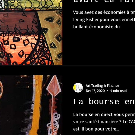
Vous avez des économies à pr
Irving Fisher pour vous ermett
brillant économiste du...
Art Trading & Finance
Dec 17, 2020
4 min read
La bourse en
La bourse en direct vous perm
votre santé financière ? Le C
est-il bon pour votre...