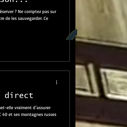
éserver ? Ne comptez pas sur
re de les sauvegarder. Ce
 direct
et-elle vraiment d’assurer
AC 40 et ses montagnes russes