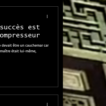
succès est
ompresseur
devait être un cauchemar car
 maître était lui-même,