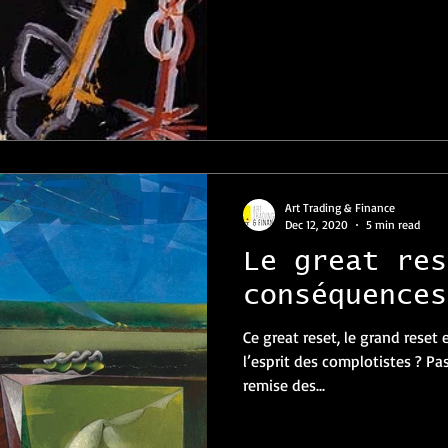
Art Trading & Finance
Dec 12, 2020
5 min read
Le great res
conséquences
Ce great reset, le grand reset e
l’esprit des complotistes ? Pa
remise des...