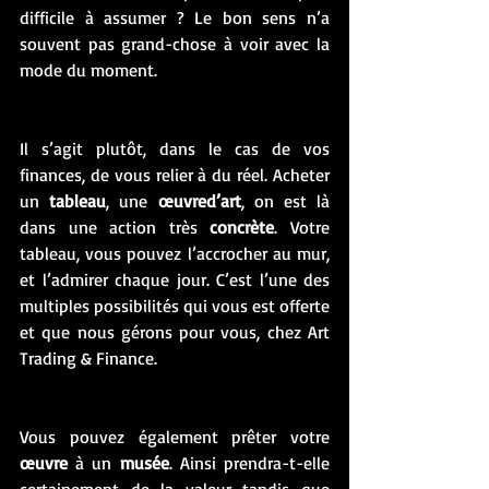
difficile à assumer ? Le bon sens n’a 
souvent pas grand-chose à voir avec la 
mode du moment. 
Il s’agit plutôt, dans le cas de vos 
finances, de vous relier à du réel. Acheter 
un 
tableau
, une 
œuvred’art
, on est là 
dans une action très 
concrète
. Votre 
tableau, vous pouvez l’accrocher au mur, 
et l’admirer chaque jour. C’est l’une des 
multiples possibilités qui vous est offerte 
et que nous gérons pour vous, chez Art 
Trading & Finance. 
Vous pouvez également prêter votre 
œuvre
 à un 
musée
. Ainsi prendra-t-elle 