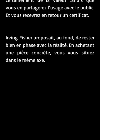
certainement de la valeur tandis que 
vous en partagerez l’usage avec le public. 
Et vous recevrez en retour un certificat.
Irving Fisher proposait, au fond, de rester 
bien en phase avec la réalité. En achetant 
une pièce concrète, vous vous situez 
dans le même axe.