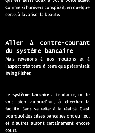
Comme si l’univers conspirait, en quelque 
sorte, à favoriser la beauté. 
Aller à contre-courant 
du système bancaire 
Mais revenons à nos moutons et à 
l’aspect très terre-à-terre que préconisait
Irving Fisher
. 
Le 
système bancaire
 a tendance, on le 
voit bien aujourd’hui, à chercher la 
facilité. Sans se relier à la réalité. C’est 
pourquoi des crises bancaires ont eu lieu, 
et d’autres auront certainement encore 
cours. 