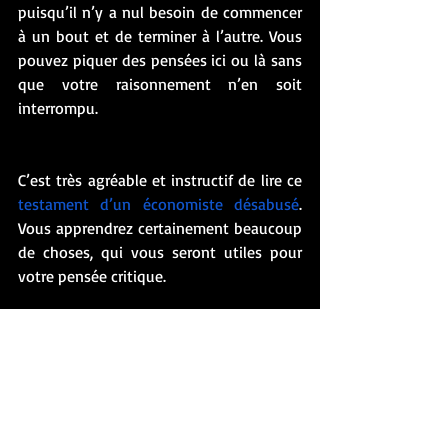
puisqu’il n’y a nul besoin de commencer 
à un bout et de terminer à l’autre. Vous 
pouvez piquer des pensées ici ou là sans 
que votre raisonnement n’en soit 
interrompu. 
C’est très agréable et instructif de lire ce 
testament d’un économiste désabusé
. 
Vous apprendrez certainement beaucoup 
de choses, qui vous seront utiles pour 
votre pensée critique. 