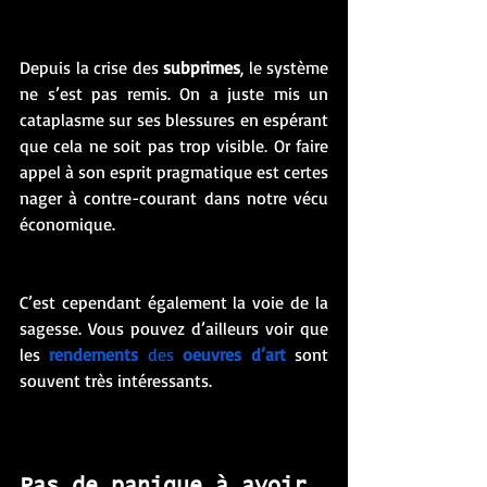
Depuis la crise des 
subprimes
, le système 
ne s’est pas remis. On a juste mis un 
cataplasme sur ses blessures en espérant 
que cela ne soit pas trop visible. Or faire 
appel à son esprit pragmatique est certes 
nager à contre-courant dans notre vécu 
économique. 
C’est cependant également la voie de la 
sagesse. Vous pouvez d’ailleurs voir que 
les 
rendements
 des 
oeuvres d’art
 sont 
souvent très intéressants. 
Pas de panique à avoir 