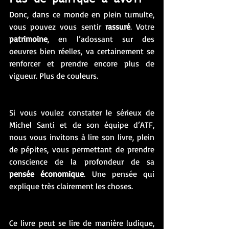
Donc, dans ce monde en plein tumulte, 
vous pouvez vous sentir 
rassuré
. Votre 
patrimoine
, en l’adossant sur des 
oeuvres bien réelles, va certainement se 
renforcer et prendre encore plus de 
vigueur. Plus de couleurs.  
Si vous voulez constater le sérieux de 
Michel Santi et de son équipe d’ATF, 
nous vous invitons à lire son livre, plein 
de pépites, vous permettant de prendre 
conscience de la profondeur de sa 
pensée économique
. Une pensée qui 
explique très clairement les choses. 
Ce livre peut se lire de manière ludique, 