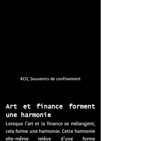
KCO, Souvenirs de confinement
Art et finance forment 
une harmonie 
Lorsque l’art et la finance se mélangent, 
cela forme une harmonie. Cette harmonie 
elle-même relève d’une forme 