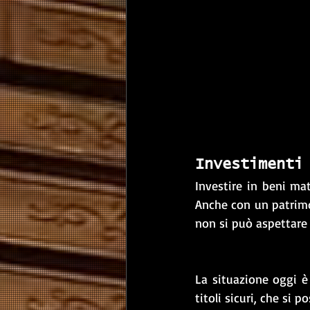
Investimenti
Investire in beni mat
Anche con un patrimo
non si può aspettare 
La situazione oggi è 
titoli sicuri, che si p