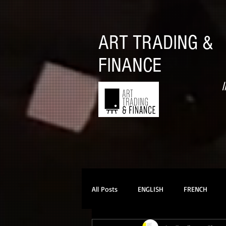
ART TRADING &
FINANCE
I
All Posts
ENGLISH
FRENCH