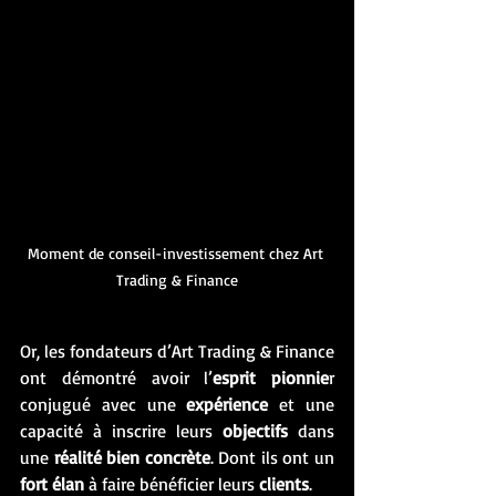
Moment de conseil-investissement chez Art 
Trading & Finance
Or, les fondateurs d’Art Trading & Finance 
ont démontré avoir l’
esprit pionnie
r 
conjugué avec une 
expérience
 et une 
capacité à inscrire leurs 
objectifs
 dans 
une 
réalité bien concrète
. Dont ils ont un 
fort élan
 à faire bénéficier leurs 
clients
. 