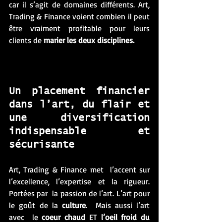
car il s’agit de domaines différents. Art, 
Trading & Finance voient combien il peut 
être vraiment profitable pour leurs 
clients de 
marier les deux disciplines.
Un placement financier 
dans l’art, du flair et 
une diversification 
indispensable et 
sécurisante
Art, Trading & Finance met  l’accent sur 
l’excellence, l’expertise et la rigueur. 
Portées par  la passion de l’art. L’art pour 
le goût de la 
culture
.  Mais aussi l’art 
avec  le 
coeur chaud
 ET 
l’oeil froid du 