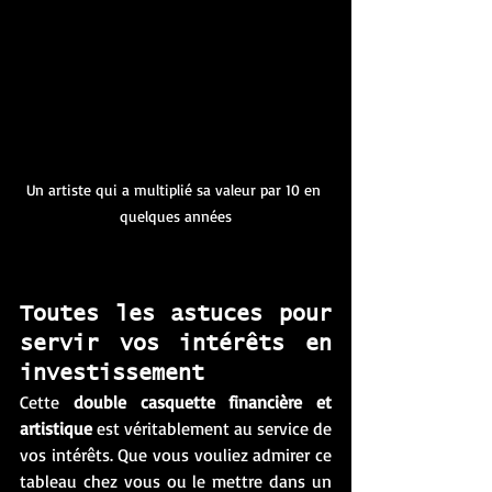
Un artiste qui a multiplié sa valeur par 10 en 
quelques années
Toutes les astuces pour 
servir vos intérêts en 
investissement 
Cette 
double casquette financière et 
artistique 
est véritablement au service de 
vos intérêts. Que vous vouliez admirer ce 
tableau chez vous ou le mettre dans un 