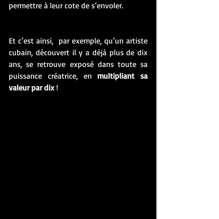
permettre à leur cote de s’envoler. 
Et c’est ainsi,  par exemple, qu’un artiste 
cubain, découvert il y a déjà plus de dix 
ans, se retrouve exposé dans toute sa 
puissance créatrice, en 
multipliant sa 
valeur par dix
 !  