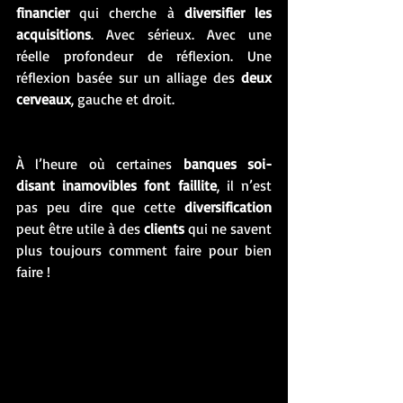
financier
 qui cherche à 
diversifier les 
acquisitions
. Avec sérieux. Avec une 
réelle profondeur de réflexion. Une 
réflexion basée sur un alliage des 
deux 
cerveaux
, gauche et droit. 
À l’heure où certaines 
banques soi-
disant inamovibles font faillite
, il n’est 
pas peu dire que cette 
diversification
peut être utile à des 
clients
 qui ne savent 
plus toujours comment faire pour bien 
faire ! 