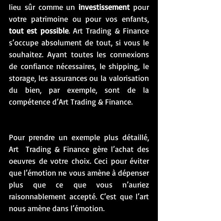
lieu sûr comme un
 investissement
 pour 
votre patrimoine ou pour vos enfants,
tout est possible
. Art Trading & Finance 
s’occupe absolument de tout, si vous le 
souhaitez. Ayant toutes les connexions 
de confiance nécessaires, le shipping, le 
storage, les assurances ou la valorisation 
du bien, par exemple, sont de la 
compétence d’Art Trading & Finance. 
Pour prendre un exemple plus détaillé, 
Art  Trading & Finance gère l’achat des 
oeuvres de votre choix. Ceci pour éviter 
que l’émotion ne vous amène à dépenser 
plus que ce que vous n’auriez 
raisonnablement accepté. C’est que l’art 
nous amène dans l’émotion. 