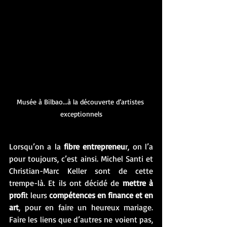
Musée à Bilbao...à la découverte d’artistes 
exceptionnels
Lorsqu’on a la 
fibre entrepreneu
r, on l’a 
pour toujours, c’est ainsi. Michel Santi et 
Christian-Marc Keller sont de cette 
trempe-là. Et ils ont décidé de 
mettre à 
profi
t leurs 
compétences en finance et en 
art
, pour en faire un heureux mariage. 
Faire les liens que d’autres ne voient pas, 