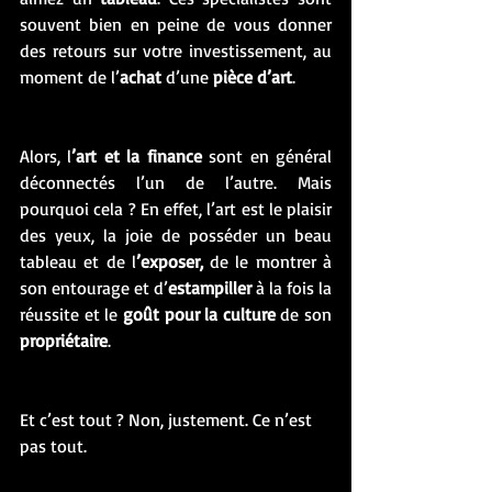
souvent bien en peine de vous donner 
des retours sur votre investissement, au 
moment de l’
achat
 d’une
 pièce d’art
. 
Alors, l
’art et la finance
 sont en général 
déconnectés l’un de l’autre. Mais 
pourquoi cela ? En effet, l’art est le plaisir 
des yeux, la joie de posséder un beau 
tableau et de l
’exposer,
 de le montrer à 
son entourage et d’
estampiller
 à la fois la 
réussite et le 
goût pour la culture 
de son 
propriétaire
. 
Et c’est tout ? Non, justement. Ce n’est 
pas tout.  