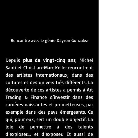
Rencontre avec le génie Dayron Gonzalez
Depuis 
plus de vingt-cinq ans
, Michel 
Santi et Christian-Marc Keller rencontrent 
des artistes internationaux, dans des 
cultures et des univers très différents. La 
découverte de ces artistes a permis à Art 
Trading & Finance d’investir dans des 
carrières naissantes et prometteuses, par 
exemple dans des pays émergeants. Ce 
qui, pour eux, sert un double objectif. La 
joie de permettre à des talents 
d’exploser…. et d’exposer. Et aussi de 