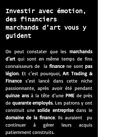
Investir avec émotion, 
des financiers 
marchands d’art vous y 
guident
On peut constater que les 
marchands 
d’art
 qui sont en même temps de fins 
connaisseurs de  la 
finance
 ne sont 
pas 
légion
. Et c’est pourquoi, 
Art Trading & 
Finance
 s’est lancé dans cette niche 
passionnante, après avoir été pendant 
quinze ans
 à la tête d’une 
PME
 de près 
de 
quarante employés
. Les patrons y ont 
construit une 
solide entreprise 
dans le
domaine de la finance
. Ils auraient  pu 
continuer à gérer leurs acquis 
patiemment construits. 